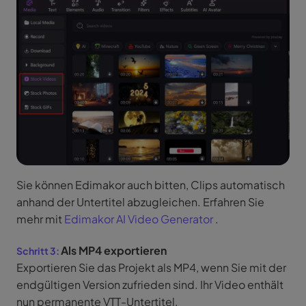
Sie können Edimakor auch bitten, Clips automatisch
anhand der Untertitel abzugleichen. Erfahren Sie
mehr mit
Edimakor AI Video Generator
.
Als MP4 exportieren
Exportieren Sie das Projekt als MP4, wenn Sie mit der
endgültigen Version zufrieden sind. Ihr Video enthält
nun permanente VTT-Untertitel.