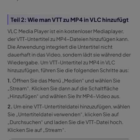
Teil 2: Wie man VTT zu MP4 in VLC hinzufügt
VLC Media Player ist ein kostenloser Mediaplayer,
der VTT-Untertitel zu MP4-Dateien hinzufügen kann.
Die Anwendung integriert die Untertitel nicht
dauerhaft in das Video, sondern lädt sie während der
Wiedergabe. Um VTT-Untertitel zu MP4 in VLC
hinzuzufügen, führen Sie die folgenden Schritte aus:
1.
Öffnen Sie das Menü „Medien“ und wählen Sie
„Stream“. Klicken Sie dann auf die Schaltfläche
„Hinzufügen“ und wählen Sie Ihr MP4-Video aus.
2.
Um eine VTT-Untertiteldatei hinzuzufügen, wählen
Sie „Untertiteldatei verwenden“, klicken Sie auf
„Durchsuchen“ und laden Sie die VTT-Datei hoch.
Klicken Sie auf „Stream“.