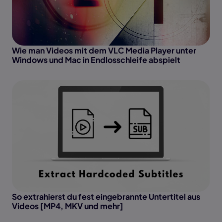
Wie man Videos mit dem VLC Media Player unter
Windows und Mac in Endlosschleife abspielt
So extrahierst du fest eingebrannte Untertitel aus
Videos [MP4, MKV und mehr]