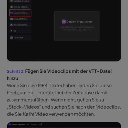
Fügen Sie Videoclips mit der VTT-Datei
hinzu
Wenn Sie eine MP4-Datei haben, laden Sie diese
hoch, um die Untertitel auf der Zeitachse damit
zusammenzuführen. Wenn nicht, gehen Sie zu
„Stock-Videos“ und suchen Sie nach den Videoclips,
die Sie für Ihr Video verwenden möchten.