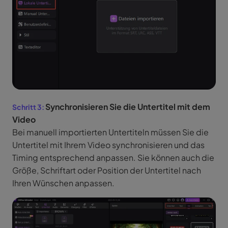
Synchronisieren Sie die Untertitel mit dem
Video
Bei manuell importierten Untertiteln müssen Sie die
Untertitel mit Ihrem Video synchronisieren und das
Timing entsprechend anpassen. Sie können auch die
Größe, Schriftart oder Position der Untertitel nach
Ihren Wünschen anpassen.