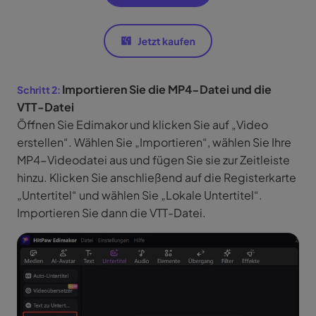
Importieren Sie die MP4-Datei und die
VTT-Datei
Öffnen Sie Edimakor und klicken Sie auf „Video
erstellen“. Wählen Sie „Importieren“, wählen Sie Ihre
MP4-Videodatei aus und fügen Sie sie zur Zeitleiste
hinzu. Klicken Sie anschließend auf die Registerkarte
„Untertitel“ und wählen Sie „Lokale Untertitel“.
Importieren Sie dann die VTT-Datei.