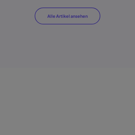
Alle Artikel ansehen