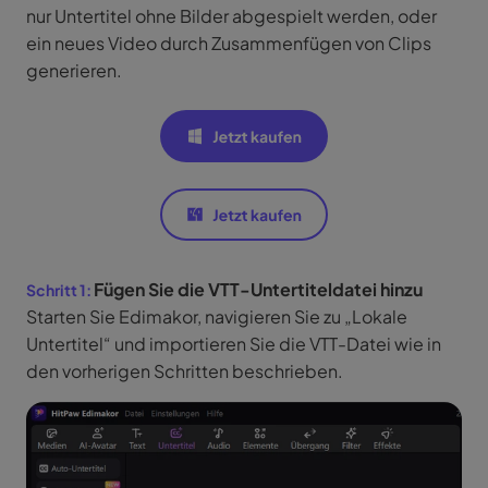
nur Untertitel ohne Bilder abgespielt werden, oder
ein neues Video durch Zusammenfügen von Clips
generieren.
Fügen Sie die VTT-Untertiteldatei hinzu
Starten Sie Edimakor, navigieren Sie zu „Lokale
Untertitel“ und importieren Sie die VTT-Datei wie in
den vorherigen Schritten beschrieben.