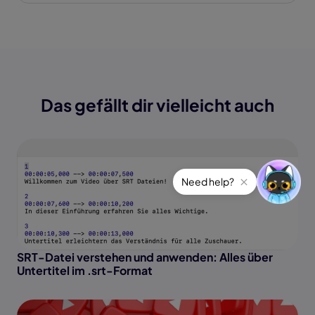
Das gefällt dir vielleicht auch
SRT-Datei verstehen und anwenden: Alles über
Untertitel im .srt-Format