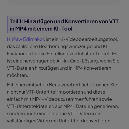
Teil 1: Hinzufügen und Konvertieren von VTT
in MP4 mit einem KI-Tool
HitPaw Edimakor,
ist ein KI-Videobearbeitungstool,
das zahlreiche Bearbeitungswerkzeuge und KI-
Funktionen für die Erstellung von Inhalten bietet. Es
ist eine hervorragende All-in-One-Lösung, wenn Sie
VTT-Dateien hinzufügen und in MP4 konvertieren
möchten.
Mit einer einfachen Benutzeroberfläche können Sie
nicht nur VTT-Untertitel importieren und diese
einfach mit MP4-Videos zusammenführen sowie
VTT-Untertiteldateien aus MP4-Dateien generieren,
sondern auch eine einfache VTT-Datei in ein
vollständiges Video mit Untertiteln konvertieren.