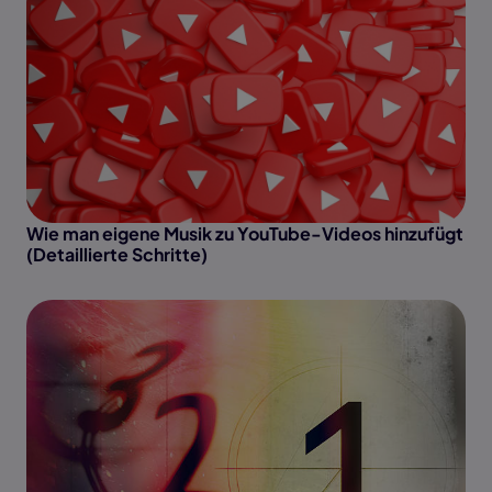
Wie man eigene Musik zu YouTube-Videos hinzufügt
(Detaillierte Schritte)