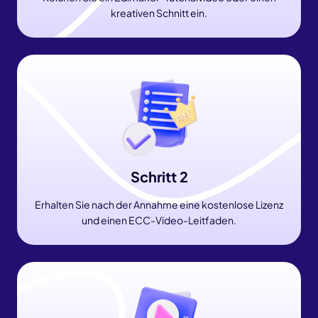
kreativen Schnitt ein.
Schritt 2
Erhalten Sie nach der Annahme eine kostenlose Lizenz
und einen ECC-Video-Leitfaden.