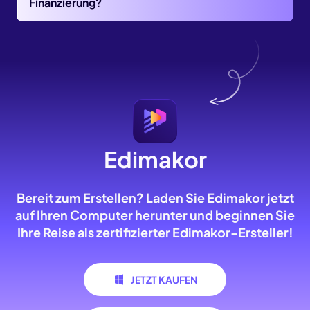
Finanzierung?
Edimakor
Bereit zum Erstellen? Laden Sie Edimakor jetzt
auf Ihren Computer herunter und beginnen Sie
Ihre Reise als zertifizierter Edimakor-Ersteller!
JETZT KAUFEN