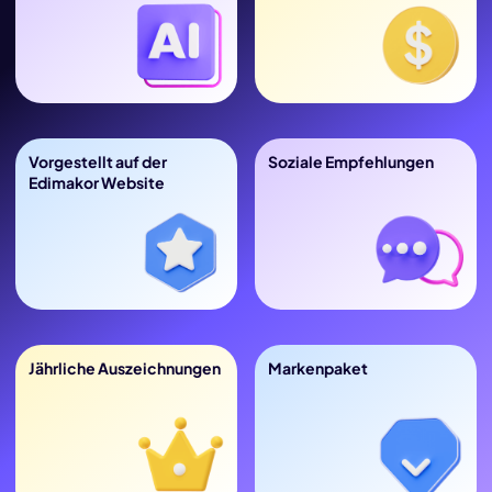
Vorgestellt auf der
Soziale Empfehlungen
Edimakor Website
Jährliche Auszeichnungen
Markenpaket