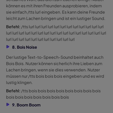
können es mit ihren Freunden ausprobieren, indem
sie einfach /tts lurl eingeben. Es kann deine Freunde
leicht zum Lachen bringen und ist ein lustiger Sound.
Befehl:
/tts lurl lurl lurl lurl lurl lurl lurl lurl lurl lurl lurl lurl
lurl lurl lurl lurl lurl lurl lurl lurl lurl lurl lurl lurl lurl lurl lurl lurl
lurl lurl lurl lurl lurl lurl lurl lurl lurl lurl lurl
8. Bois Noise
Der lustige Text-to-Speech-Sound beinhaltet auch
Bois Bois. Nutzer können sicherlich ihre Lieben zum
Lachen bringen, wenn sie dies verwenden. Nutzer
müssen nur /tts bois bois bois eingeben und es wird
lustig klingen.
Befehl:
/tts bois bois bois bois bois bois bois bois
bois bois bois bois bois bois bois
9. Boom Boom