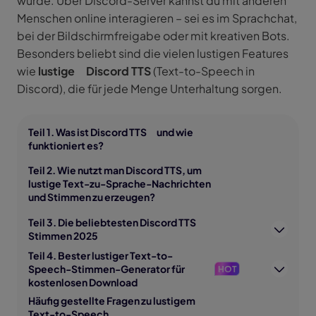
wurde. Über Discord-Server kannst du mit anderen
Menschen online interagieren – sei es im Sprachchat,
bei der Bildschirmfreigabe oder mit kreativen Bots.
Besonders beliebt sind die vielen lustigen Features
wie
lustige Discord TTS
(Text-to-Speech in
Discord), die für jede Menge Unterhaltung sorgen.
Teil 1. Was ist Discord TTS und wie
funktioniert es?
Teil 2. Wie nutzt man Discord TTS, um
lustige Text-zu-Sprache-Nachrichten
und Stimmen zu erzeugen?
Teil 3. Die beliebtesten Discord TTS
Stimmen 2025
Teil 4. Bester lustiger Text-to-
Speech-Stimmen-Generator für
HOT
kostenlosen Download
Häufig gestellte Fragen zu lustigem
Text-to-Speech