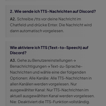
2. Wie sende ich TTS-Nachrichten auf Discord?
A2.
Schreibe /tts vor deine Nachricht im
Chatfeld und drücke Enter. Die Nachricht wird
dann automatisch vorgelesen.
Wie aktiviere ich TTS (Text-to-Speech) auf
Discord?
A3.
Gehe zu Benutzereinstellungen →
Benachrichtigungen → Text-zu-Sprache-
Nachrichten und wähle eine der folgenden
Optionen: Alle Kanäle: Alle TTS-Nachrichten in
allen Kanälen werden vorgelesen. Nur
ausgewählter Kanal: Nur TTS-Nachrichten im
aktuell ausgewählten Kanal werden vorgelesen.
Nie: Deaktiviert die TTS-Funktion vollständig.