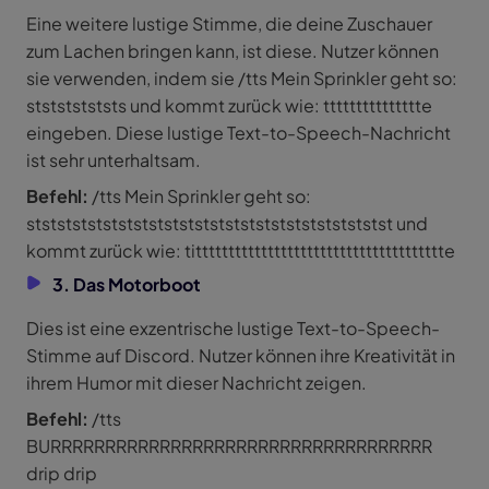
Eine weitere lustige Stimme, die deine Zuschauer
zum Lachen bringen kann, ist diese. Nutzer können
sie verwenden, indem sie /tts Mein Sprinkler geht so:
ststststststs und kommt zurück wie: ttttttttttttttte
eingeben. Diese lustige Text-to-Speech-Nachricht
ist sehr unterhaltsam.
Befehl:
/tts Mein Sprinkler geht so:
stststststststststststststststststststststststst und
kommt zurück wie: titttttttttttttttttttttttttttttttttttttte
3. Das Motorboot
Dies ist eine exzentrische lustige Text-to-Speech-
Stimme auf Discord. Nutzer können ihre Kreativität in
ihrem Humor mit dieser Nachricht zeigen.
Befehl:
/tts
BURRRRRRRRRRRRRRRRRRRRRRRRRRRRRRRRRRR
drip drip