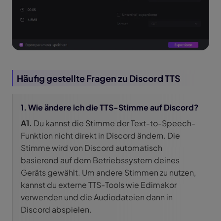
Häufig gestellte Fragen zu Discord TTS
1. Wie ändere ich die TTS-Stimme auf Discord?
A1.
Du kannst die Stimme der Text-to-Speech-
Funktion nicht direkt in Discord ändern. Die
Stimme wird von Discord automatisch
basierend auf dem Betriebssystem deines
Geräts gewählt. Um andere Stimmen zu nutzen,
kannst du externe TTS-Tools wie Edimakor
verwenden und die Audiodateien dann in
Discord abspielen.