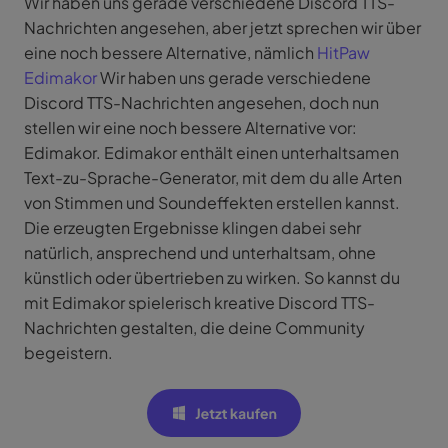
Wir haben uns gerade verschiedene Discord TTS-
Nachrichten angesehen, aber jetzt sprechen wir über
eine noch bessere Alternative, nämlich
HitPaw
Edimakor
Wir haben uns gerade verschiedene
Discord TTS-Nachrichten angesehen, doch nun
stellen wir eine noch bessere Alternative vor:
Edimakor. Edimakor enthält einen unterhaltsamen
Text-zu-Sprache-Generator, mit dem du alle Arten
von Stimmen und Soundeffekten erstellen kannst.
Die erzeugten Ergebnisse klingen dabei sehr
natürlich, ansprechend und unterhaltsam, ohne
künstlich oder übertrieben zu wirken. So kannst du
mit Edimakor spielerisch kreative Discord TTS-
Nachrichten gestalten, die deine Community
begeistern.