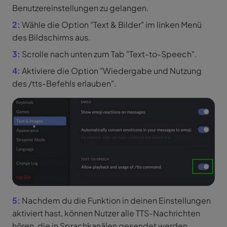
Benutzereinstellungen zu gelangen.
2:
Wähle die Option "Text & Bilder" im linken Menü
des Bildschirms aus.
3:
Scrolle nach unten zum Tab "Text-to-Speech".
4:
Aktiviere die Option "Wiedergabe und Nutzung
des /tts-Befehls erlauben".
5:
Nachdem du die Funktion in deinen Einstellungen
aktiviert hast, können Nutzer alle TTS-Nachrichten
hören, die in Sprachkanälen gesendet werden.