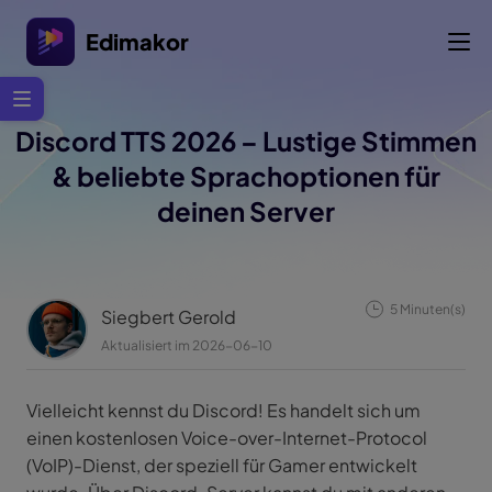
Edimakor
Discord TTS 2026 – Lustige Stimmen
& beliebte Sprachoptionen für
deinen Server
5 Minuten(s)
Siegbert Gerold
Aktualisiert im 2026-06-10
Vielleicht kennst du Discord! Es handelt sich um
einen kostenlosen Voice-over-Internet-Protocol
(VoIP)-Dienst, der speziell für Gamer entwickelt