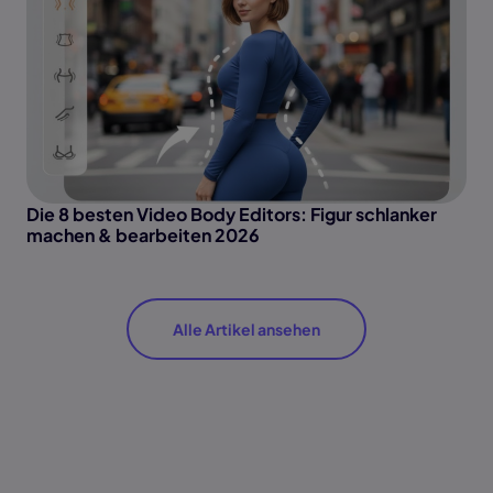
Die 8 besten Video Body Editors: Figur schlanker
machen & bearbeiten 2026
Alle Artikel ansehen