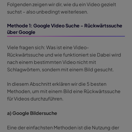
Folgenden zeigen wir dir, wie du ein Video gezielt
suchst – also unbedingt weiterlesen.
Methode 1: Google Video Suche - Rückwärtssuche
über Google
Viele fragen sich: Was ist eine Video-
Rückwärtssuche und wie funktioniert sie Dabei wird
nach einem bestimmten Video nicht mit
Schlagwörtern, sondern mit einem Bild gesucht.
In diesem Abschnitt erklären wir die 5 besten
Methoden, um mit einem Bild eine Rückwärtssuche
für Videos durchzuführen.
a) Google Bildersuche
Eine der einfachsten Methoden ist die Nutzung der