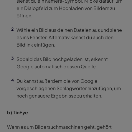
siehst du ein Kamera-Symbol. Klicke darauf, um
ein Dialogfeld zum Hochladen von Bildern zu
öffnen.
Wähle ein Bild aus deinen Dateien aus und ziehe
es ins Fenster. Alternativ kannst du auch den
Bildlink einfügen.
Sobald das Bild hochgeladen ist, erkennt
Google automatisch dessen Quelle.
Du kannst außerdem die von Google
vorgeschlagenen Schlagwörter hinzufügen, um
noch genauere Ergebnisse zu erhalten.
b) TinEye
Wenn es um Bildersuchmaschinen geht, gehört