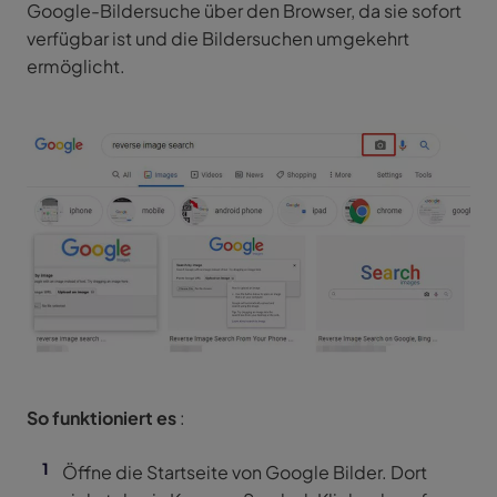
Google-Bildersuche über den Browser, da sie sofort
verfügbar ist und die Bildersuchen umgekehrt
ermöglicht.
So funktioniert es
:
Öffne die Startseite von Google Bilder. Dort