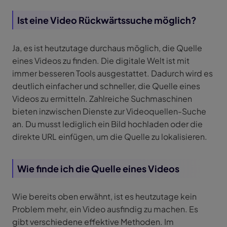
Ist eine Video Rückwärtssuche möglich?
Ja, es ist heutzutage durchaus möglich, die Quelle
eines Videos zu finden. Die digitale Welt ist mit
immer besseren Tools ausgestattet. Dadurch wird es
deutlich einfacher und schneller, die Quelle eines
Videos zu ermitteln. Zahlreiche Suchmaschinen
bieten inzwischen Dienste zur Videoquellen-Suche
an. Du musst lediglich ein Bild hochladen oder die
direkte URL einfügen, um die Quelle zu lokalisieren.
Wie finde ich die Quelle eines Videos
Wie bereits oben erwähnt, ist es heutzutage kein
Problem mehr, ein Video ausfindig zu machen. Es
gibt verschiedene effektive Methoden. Im