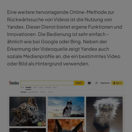
Eine weitere hervorragende Online-Methode zur
Rückwärtssuche von Videos ist die Nutzung von
Yandex. Dieser Dienst bietet eigene Funktionen und
Innovationen. Die Bedienung ist sehr einfach –
ähnlich wie bei Google oder Bing. Neben der
Erkennung der Videoquelle zeigt Yandex auch
soziale Medienprofile an, die ein bestimmtes Video
oder Bild als Hintergrund verwenden.