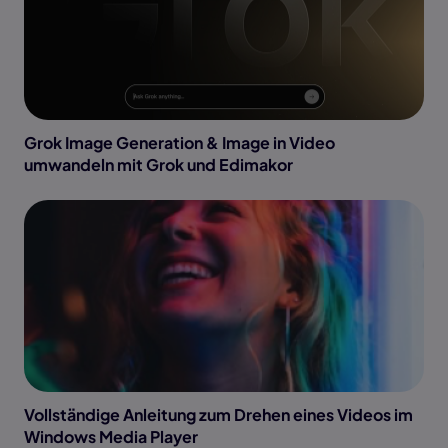
Grok Image Generation & Image in Video
umwandeln mit Grok und Edimakor
Vollständige Anleitung zum Drehen eines Videos im
Windows Media Player