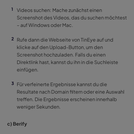
Videos suchen: Mache zunächst einen
Screenshot des Videos, das du suchen möchtest
– auf Windows oder Mac.
Rufe dann die Webseite von TinEye auf und
klicke auf den Upload-Button, um den
Screenshot hochzuladen. Falls du einen
Direktlink hast, kannst du ihn in die Suchleiste
einfügen.
Für verfeinerte Ergebnisse kannst du die
Resultate nach Domain filtern oder eine Auswahl
treffen. Die Ergebnisse erscheinen innerhalb
weniger Sekunden.
c) Berify