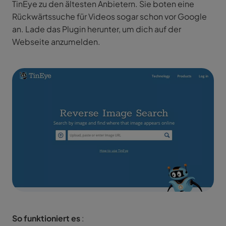
TinEye zu den ältesten Anbietern. Sie boten eine
Rückwärtssuche für Videos sogar schon vor Google
an. Lade das Plugin herunter, um dich auf der
Webseite anzumelden.
So funktioniert es
: