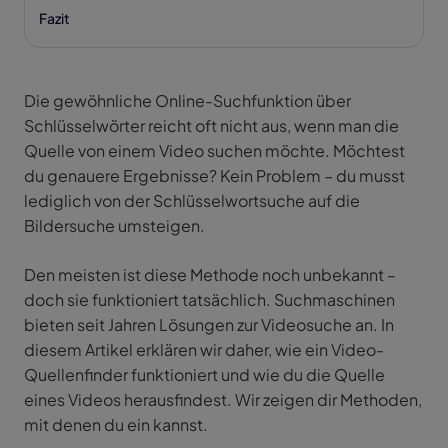
Fazit
Die gewöhnliche Online-Suchfunktion über
Schlüsselwörter reicht oft nicht aus, wenn man die
Quelle von einem Video suchen möchte. Möchtest
du genauere Ergebnisse? Kein Problem – du musst
lediglich von der Schlüsselwortsuche auf die
Bildersuche umsteigen.
Den meisten ist diese Methode noch unbekannt –
doch sie funktioniert tatsächlich. Suchmaschinen
bieten seit Jahren Lösungen zur Videosuche an. In
diesem Artikel erklären wir daher, wie ein Video-
Quellenfinder funktioniert und wie du die Quelle
eines Videos herausfindest. Wir zeigen dir Methoden,
mit denen du ein kannst.