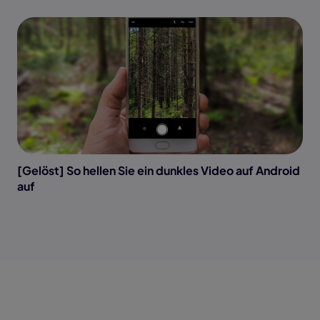
[Gelöst] So hellen Sie ein dunkles Video auf Android
auf