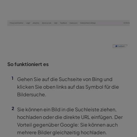
So funktioniert es
Gehen Sie auf die Suchseite von Bing und
klicken Sie oben links auf das Symbol für die
Bildersuche.
Sie können ein Bild in die Suchleiste ziehen,
hochladen oder die direkte URL einfügen. Der
Vorteil gegenüber Google: Sie können auch
mehrere Bilder gleichzeitig hochladen.