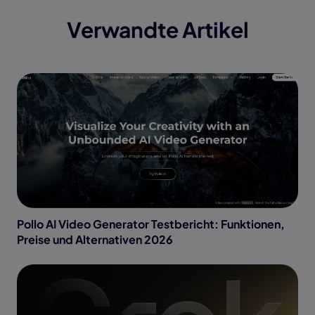
Verwandte Artikel
Pollo AI Video Generator Testbericht: Funktionen,
Preise und Alternativen 2026