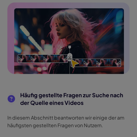
Häufig gestellte Fragen zur Suche nach
der Quelle eines Videos
In diesem Abschnitt beantworten wir einige der am
häufigsten gestellten Fragen von Nutzern.