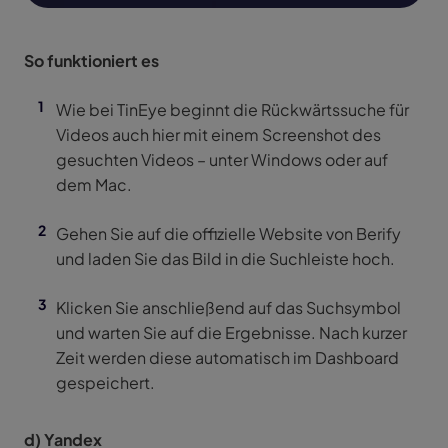
So funktioniert es
Wie bei TinEye beginnt die Rückwärtssuche für
Videos auch hier mit einem Screenshot des
gesuchten Videos – unter Windows oder auf
dem Mac.
Gehen Sie auf die offizielle Website von Berify
und laden Sie das Bild in die Suchleiste hoch.
Klicken Sie anschließend auf das Suchsymbol
und warten Sie auf die Ergebnisse. Nach kurzer
Zeit werden diese automatisch im Dashboard
gespeichert.
d) Yandex