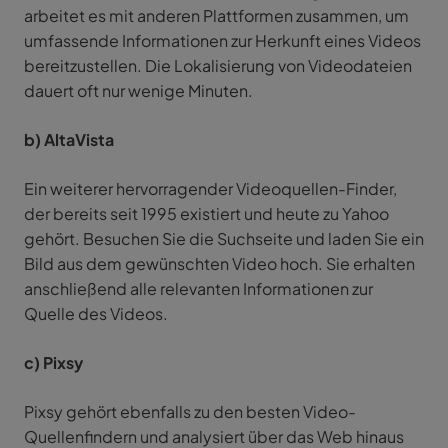
arbeitet es mit anderen Plattformen zusammen, um
umfassende Informationen zur Herkunft eines Videos
bereitzustellen. Die Lokalisierung von Videodateien
dauert oft nur wenige Minuten.
b) AltaVista
Ein weiterer hervorragender Videoquellen-Finder,
der bereits seit 1995 existiert und heute zu Yahoo
gehört. Besuchen Sie die Suchseite und laden Sie ein
Bild aus dem gewünschten Video hoch. Sie erhalten
anschließend alle relevanten Informationen zur
Quelle des Videos.
c) Pixsy
Pixsy gehört ebenfalls zu den besten Video-
Quellenfindern und analysiert über das Web hinaus