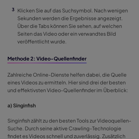
Klicken Sie auf das Suchsymbol. Nach wenigen
Sekunden werden die Ergebnisse angezeigt.
Über die Tabs können Sie sehen, auf welchen
Seiten das Video oder ein verwandtes Bild
veröffentlicht wurde.
Methode 2: Video-Quellenfinder
Zahlreiche Online-Dienste helfen dabei, die Quelle
eines Videos zu ermitteln. Hier sind drei der besten
und effektivsten Video-Quellenfinder im Überblick:
a) Singinfish
Singinfish zählt zu den besten Tools zur Videoquellen-
Suche. Durch seine aktive Crawling-Technologie
findet es Videos schnell und zuverlässig. Zusätzlich