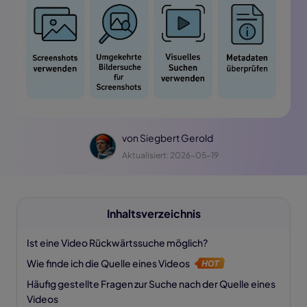
von
Siegbert Gerold
Aktualisiert: 2026-05-19
Inhaltsverzeichnis
Ist eine Video Rückwärtssuche möglich?
Wie finde ich die Quelle eines Videos
Häufig gestellte Fragen zur Suche nach der Quelle eines
Videos