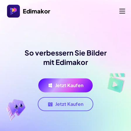
Edimakor
So verbessern Sie Bilder
mit Edimakor
Jetzt Kaufen
Jetzt Kaufen