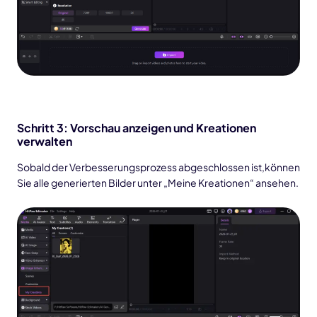
Schritt 3: Vorschau anzeigen und Kreationen
verwalten
Sobald der Verbesserungsprozess abgeschlossen ist,können
Sie alle generierten Bilder unter „Meine Kreationen“ ansehen.