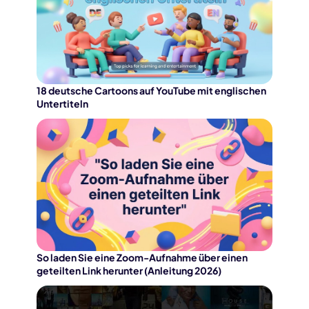
18 deutsche Cartoons auf YouTube mit englischen
Untertiteln
So laden Sie eine Zoom-Aufnahme über einen
geteilten Link herunter (Anleitung 2026)