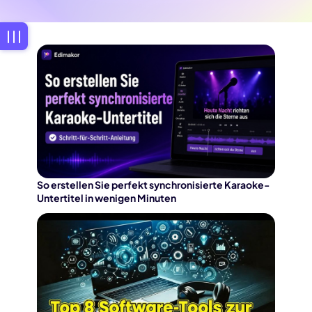
So erstellen Sie perfekt synchronisierte Karaoke-
Untertitel in wenigen Minuten