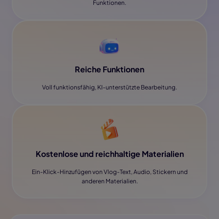
Funktionen.
Reiche Funktionen
Voll funktionsfähig, KI-unterstützte Bearbeitung.
Kostenlose und reichhaltige Materialien
Ein-Klick-Hinzufügen von Vlog-Text, Audio, Stickern und
anderen Materialien.