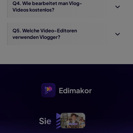
Q4. Wie bearbeitet man Vlog-
Videos kostenlos?
Q5. Welche Video-Editoren
verwenden Vlogger?
Edimakor
Sie